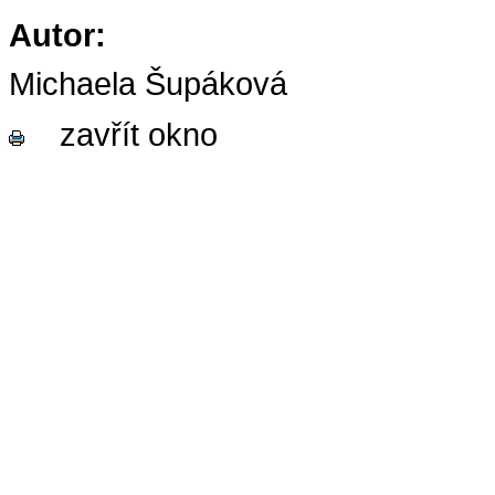
Autor:
Michaela Šupáková
zavřít okno