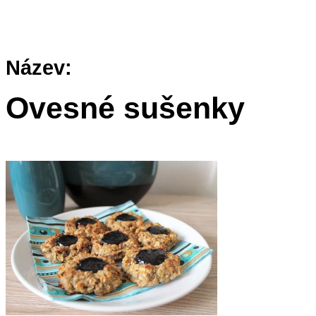
Název:
Ovesné sušenky