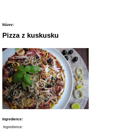
Název:
Pizza z kuskusku
Ingredience:
Ingredience: