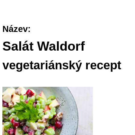
Název:
Salát Waldorf
vegetariánský recept