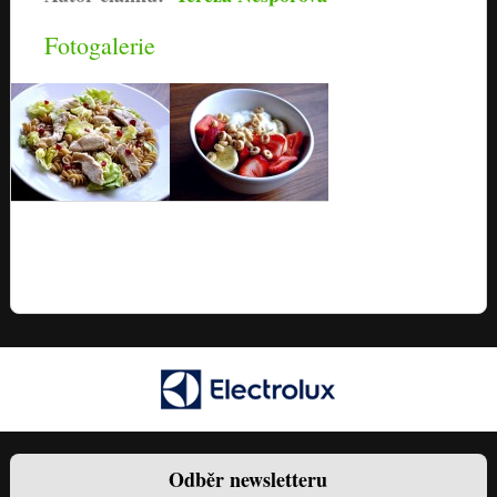
Fotogalerie
Odběr newsletteru