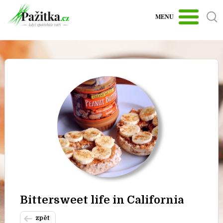
MENU
Bittersweet life in California
zpět