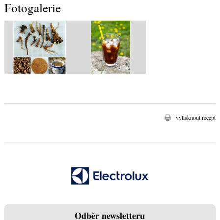
Fotogalerie
vytisknout recept
Odběr newsletteru