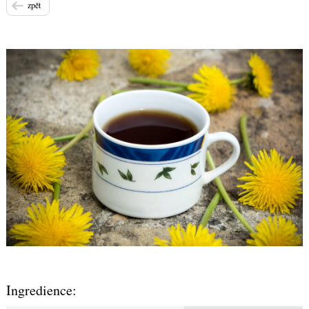
zpět
Ingredience: