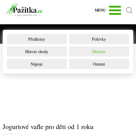
MENU
Předkrmy
Polévky
Hlavní chody
Dezerty
Nápoje
Ostatní
Jogurtové vafle pro děti od 1 roku