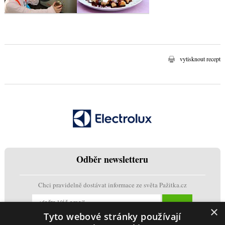
vytisknout recept
Odběr newsletteru
Chci pravidelně dostávat informace ze světa Pažitka.cz
×
Tyto webové stránky používají